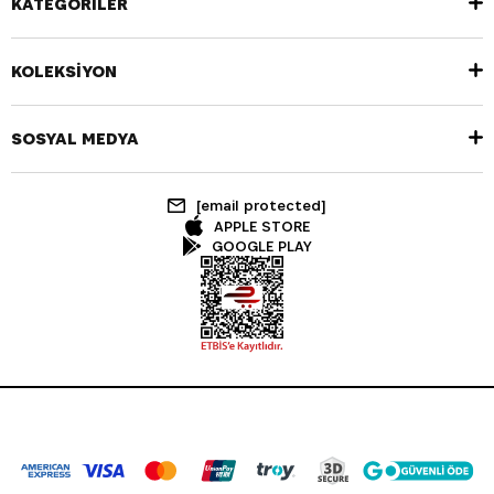
KATEGORİLER
KOLEKSİYON
SOSYAL MEDYA
[email protected]
APPLE STORE
GOOGLE PLAY