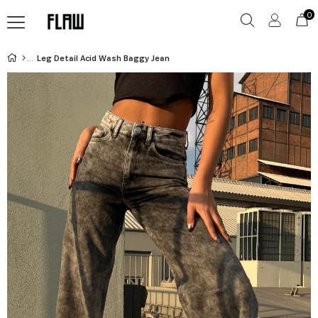
0
Leg Detail Acid Wash Baggy Jean