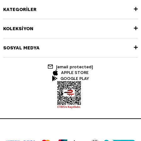
KATEGORİLER
KOLEKSİYON
SOSYAL MEDYA
[email protected]
APPLE STORE
GOOGLE PLAY