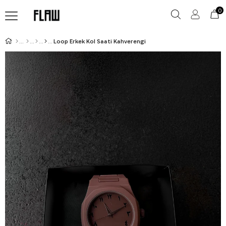
0
Loop Erkek Kol Saati Kahverengi