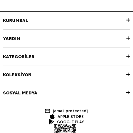
KURUMSAL
YARDIM
KATEGORİLER
KOLEKSİYON
SOSYAL MEDYA
[email protected]
APPLE STORE
GOOGLE PLAY