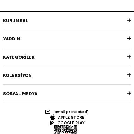
KURUMSAL
YARDIM
KATEGORİLER
KOLEKSİYON
SOSYAL MEDYA
[email protected]
APPLE STORE
GOOGLE PLAY