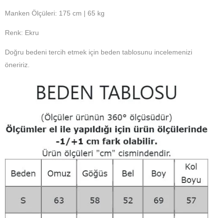
Manken Ölçüleri: 175 cm | 65 kg
Renk: Ekru
Doğru bedeni tercih etmek için beden tablosunu incelemenizi
öneririz.