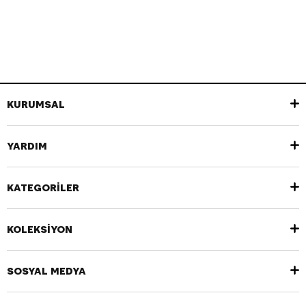
KURUMSAL
YARDIM
KATEGORİLER
KOLEKSİYON
SOSYAL MEDYA