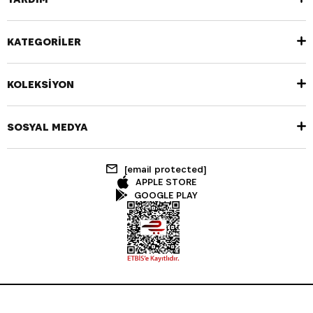
KATEGORİLER
KOLEKSİYON
SOSYAL MEDYA
[email protected]
APPLE STORE
GOOGLE PLAY