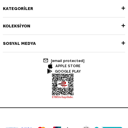
KATEGORİLER
KOLEKSİYON
SOSYAL MEDYA
[email protected]
APPLE STORE
GOOGLE PLAY