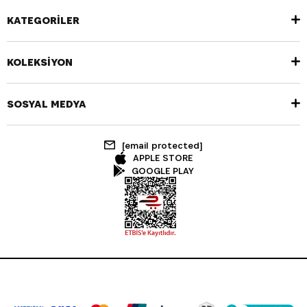
KATEGORİLER
KOLEKSİYON
SOSYAL MEDYA
[email protected]
APPLE STORE
GOOGLE PLAY