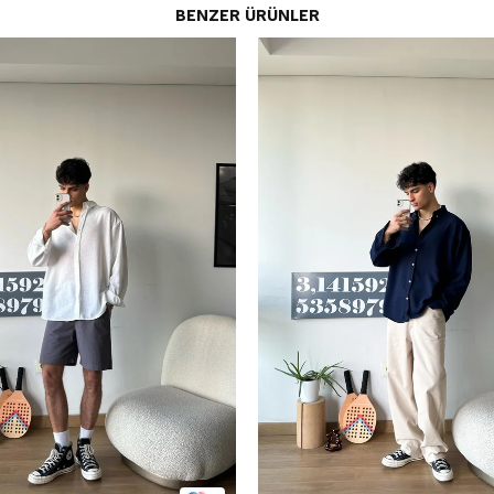
BENZER ÜRÜNLER