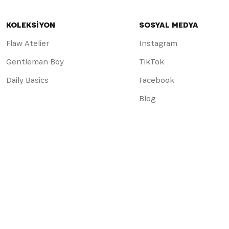
KOLEKSİYON
SOSYAL MEDYA
Flaw Atelier
Instagram
Gentleman Boy
TikTok
Daily Basics
Facebook
Blog