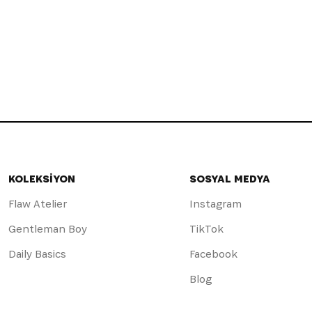
KOLEKSİYON
SOSYAL MEDYA
Flaw Atelier
Instagram
Gentleman Boy
TikTok
Daily Basics
Facebook
Blog