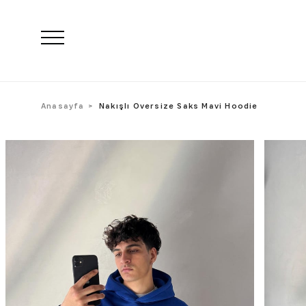
Anasayfa
Nakışlı Oversize Saks Mavi Hoodie