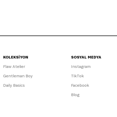
KOLEKSİYON
SOSYAL MEDYA
Flaw Atelier
Instagram
Gentleman Boy
TikTok
Daily Basics
Facebook
Blog