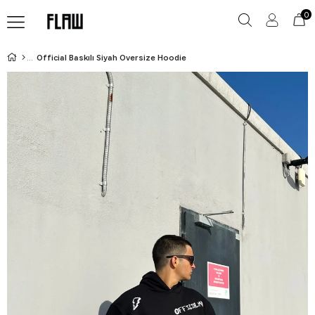
0
Official Baskılı Siyah Oversize Hoodie