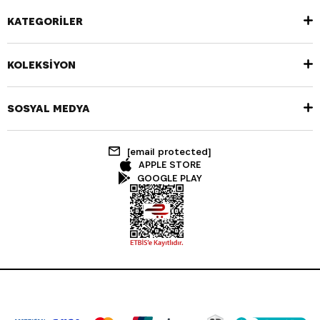
KATEGORİLER
KOLEKSİYON
SOSYAL MEDYA
[email protected]
APPLE STORE
GOOGLE PLAY