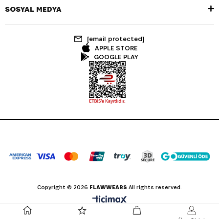
SOSYAL MEDYA
[email protected]
APPLE STORE
GOOGLE PLAY
Copyright © 2026
FLAWWEARS
All rights reserved.