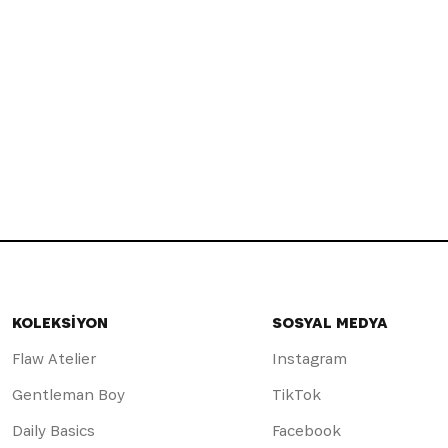
KOLEKSİYON
SOSYAL MEDYA
Flaw Atelier
Instagram
Gentleman Boy
TikTok
Daily Basics
Facebook