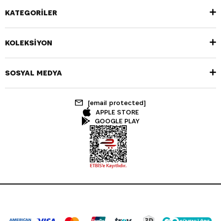
KATEGORİLER
KOLEKSİYON
SOSYAL MEDYA
[email protected]
APPLE STORE
GOOGLE PLAY