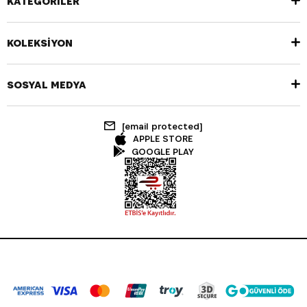
KATEGORİLER
KOLEKSİYON
SOSYAL MEDYA
[email protected]
APPLE STORE
GOOGLE PLAY