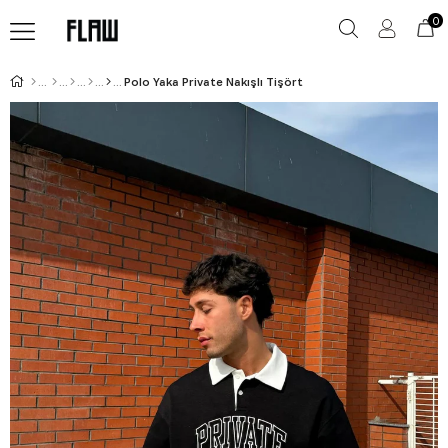
0
Polo Yaka Private Nakışlı Tişört