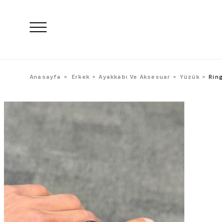
Anasayfa
Erkek
Ayakkabı Ve Aksesuar
Yüzük
Rin