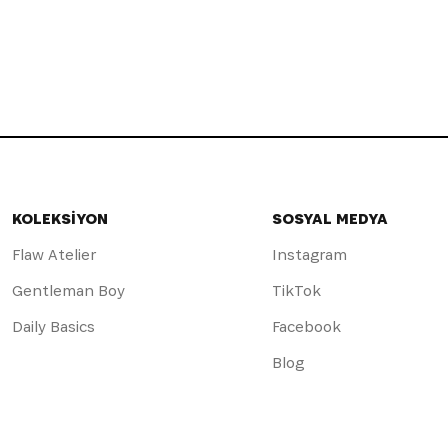
KOLEKSİYON
SOSYAL MEDYA
Flaw Atelier
Instagram
Gentleman Boy
TikTok
Daily Basics
Facebook
Blog