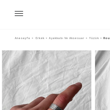
Anasayfa
Erkek
Ayakkabı Ve Aksesuar
Yüzük
Rou