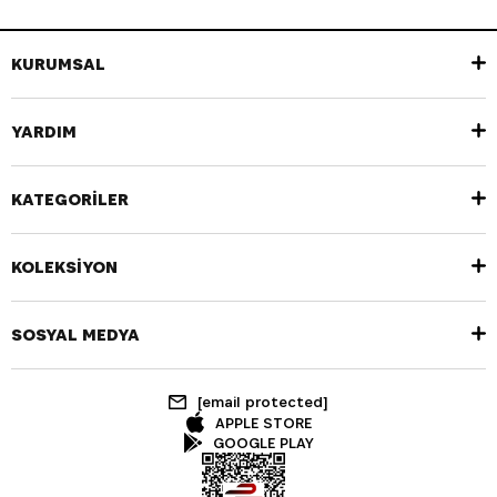
KURUMSAL
YARDIM
KATEGORİLER
KOLEKSİYON
SOSYAL MEDYA
[email protected]
APPLE STORE
GOOGLE PLAY