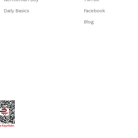
Daily Basics
Facebook
Blog