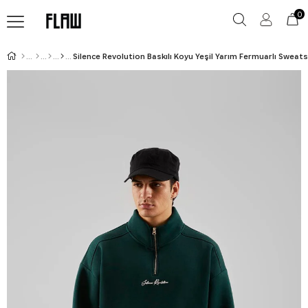
0
Silence Revolution Baskılı Koyu Yeşil Yarım Fermuarlı Sweats