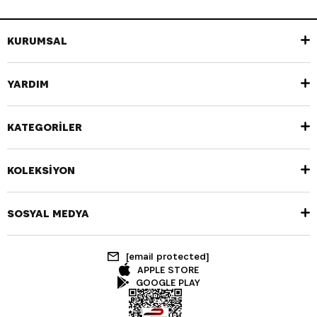
KURUMSAL
YARDIM
KATEGORİLER
KOLEKSİYON
SOSYAL MEDYA
[email protected]
APPLE STORE
GOOGLE PLAY