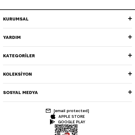
KURUMSAL
YARDIM
KATEGORİLER
KOLEKSİYON
SOSYAL MEDYA
[email protected]
APPLE STORE
GOOGLE PLAY