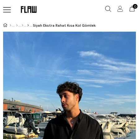
0
Siyah Ekstra Rahat Kısa Kol Gömlek