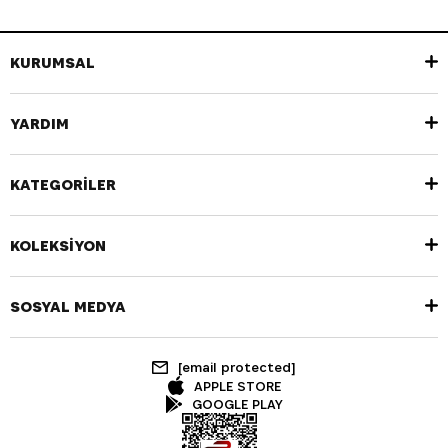
KURUMSAL
YARDIM
KATEGORİLER
KOLEKSİYON
SOSYAL MEDYA
[email protected]
APPLE STORE
GOOGLE PLAY