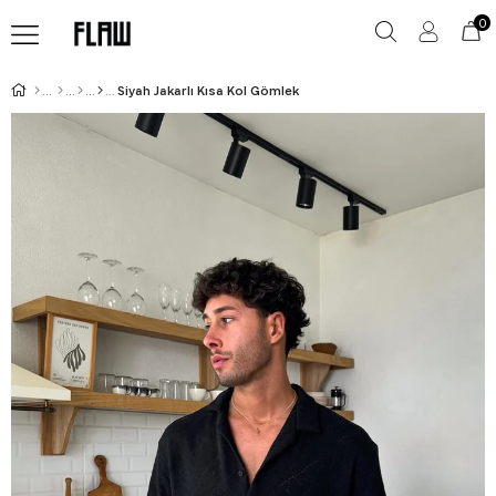
0
Siyah Jakarlı Kısa Kol Gömlek