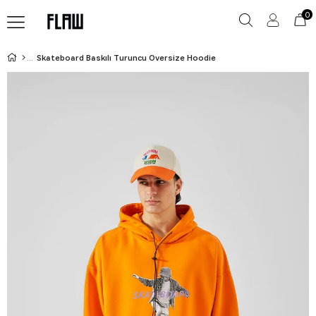
0
Skateboard Baskılı Turuncu Oversize Hoodie