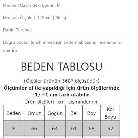
Manken Üzerindeki Beden: M
Manken Ölçüleri: 175 cm | 65 kg
Renk: Turuncu
Doğru bedeni tercih etmek için beden tablosunu incelemenizi
öneririz.