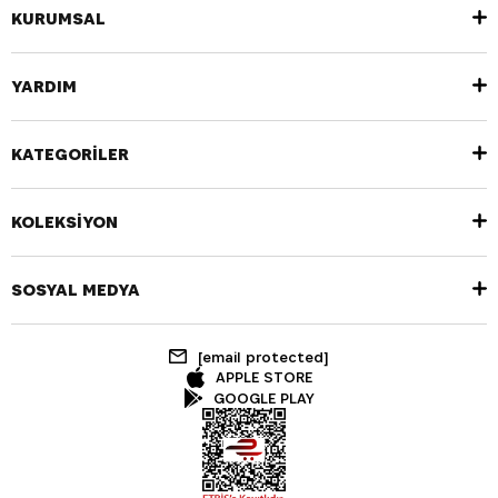
KURUMSAL
YARDIM
KATEGORİLER
KOLEKSİYON
SOSYAL MEDYA
[email protected]
APPLE STORE
GOOGLE PLAY