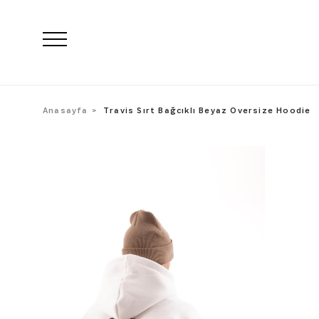
Anasayfa
Travis Sırt Bağcıklı Beyaz Oversize Hoodie