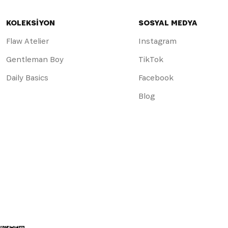
KOLEKSİYON
SOSYAL MEDYA
Flaw Atelier
Instagram
Gentleman Boy
TikTok
Daily Basics
Facebook
Blog