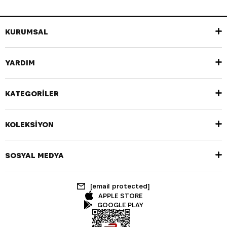
KURUMSAL
YARDIM
KATEGORİLER
KOLEKSİYON
SOSYAL MEDYA
[email protected]
APPLE STORE
GOOGLE PLAY