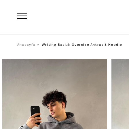
Anasayfa
Writing Baskılı Oversize Antrasit Hoodie