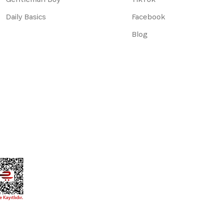
Daily Basics
Facebook
Blog