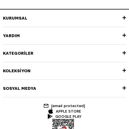
KURUMSAL
YARDIM
KATEGORİLER
KOLEKSİYON
SOSYAL MEDYA
[email protected]
APPLE STORE
GOOGLE PLAY