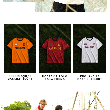
NEDERLAND 10
PORTEKİZ POLO
ENGLAND 10
BASKILI TİŞÖRT
YAKA FORMA
BASKILI TİŞÖRT