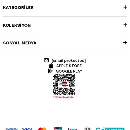
KATEGORİLER
KOLEKSİYON
SOSYAL MEDYA
[email protected]
APPLE STORE
GOOGLE PLAY