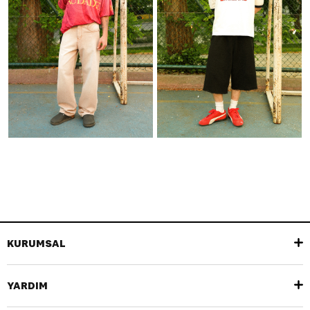
KURUMSAL
YARDIM