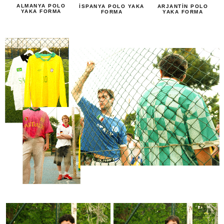
ALMANYA POLO
İSPANYA POLO YAKA
ARJANTİN POLO
YAKA FORMA
FORMA
YAKA FORMA