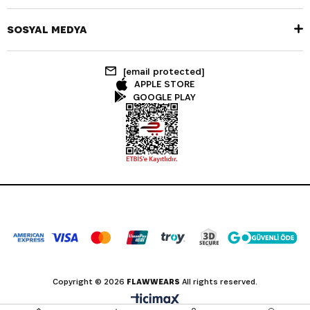
SOSYAL MEDYA
[email protected]
APPLE STORE
GOOGLE PLAY
Copyright © 2026
FLAWWEARS
All rights reserved.