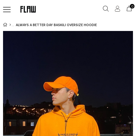
0
ALWAYS A BETTER DAY BASKILI OVERSIZE HOODIE