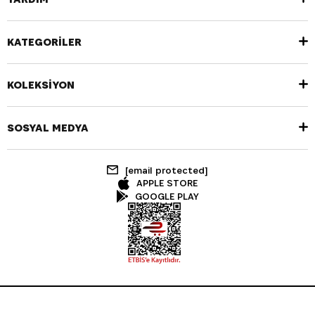
KATEGORİLER
KOLEKSİYON
SOSYAL MEDYA
[email protected]
APPLE STORE
GOOGLE PLAY