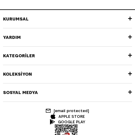
KURUMSAL
YARDIM
KATEGORİLER
KOLEKSİYON
SOSYAL MEDYA
[email protected]
APPLE STORE
GOOGLE PLAY