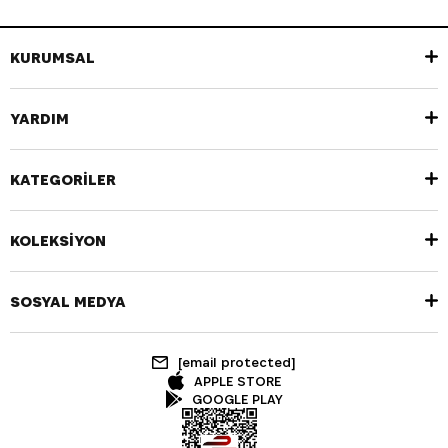
KURUMSAL
YARDIM
KATEGORİLER
KOLEKSİYON
SOSYAL MEDYA
[email protected]
APPLE STORE
GOOGLE PLAY