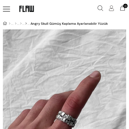
0
Angry Skull Gümüş Kaplama Ayarlanabilir Yüzük