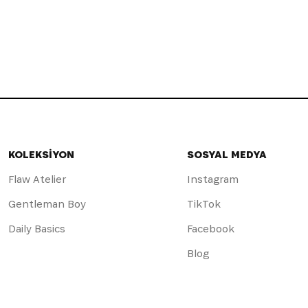
KOLEKSİYON
SOSYAL MEDYA
Flaw Atelier
Instagram
Gentleman Boy
TikTok
Daily Basics
Facebook
Blog