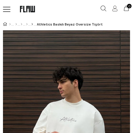
0
Athletics Baskılı Beyaz Oversize Tişört