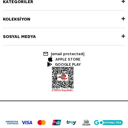
KATEGORİLER
KOLEKSİYON
SOSYAL MEDYA
[email protected]
APPLE STORE
GOOGLE PLAY