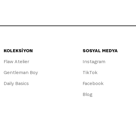
KOLEKSİYON
SOSYAL MEDYA
Flaw Atelier
Instagram
Gentleman Boy
TikTok
Daily Basics
Facebook
Blog