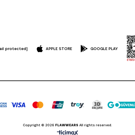
ail protected]
APPLE STORE
GOOGLE PLAY
Copyright © 2026
FLAWWEARS
All rights reserved.