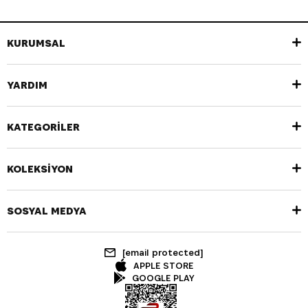
KURUMSAL
YARDIM
KATEGORİLER
KOLEKSİYON
SOSYAL MEDYA
[email protected]
APPLE STORE
GOOGLE PLAY