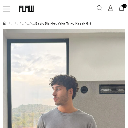
0
Basic Bisiklet Yaka Triko Kazak Gri