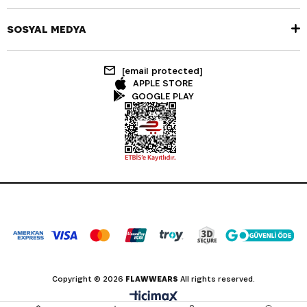
SOSYAL MEDYA
[email protected]
APPLE STORE
GOOGLE PLAY
Copyright © 2026
FLAWWEARS
All rights reserved.