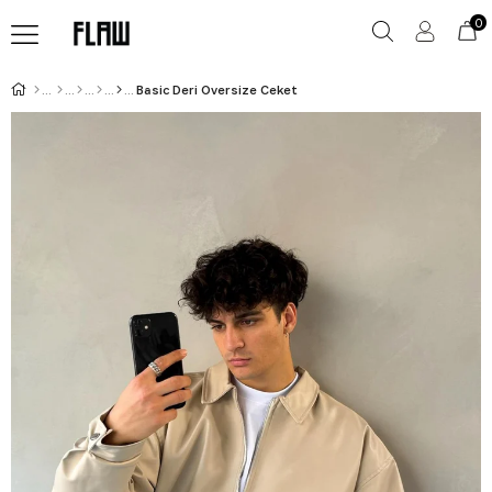
0
Basic Deri Oversize Ceket