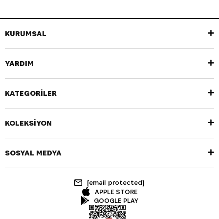
KURUMSAL
YARDIM
KATEGORİLER
KOLEKSİYON
SOSYAL MEDYA
[email protected]
APPLE STORE
GOOGLE PLAY