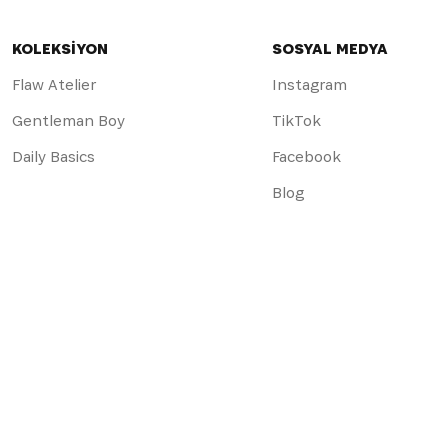
KOLEKSİYON
SOSYAL MEDYA
Flaw Atelier
Instagram
Gentleman Boy
TikTok
Daily Basics
Facebook
Blog