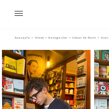
Anasayfa
Erkek
Kategoriler
Ceket Ve Mont
Over