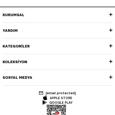
KURUMSAL
YARDIM
KATEGORİLER
KOLEKSİYON
SOSYAL MEDYA
[email protected]
APPLE STORE
GOOGLE PLAY