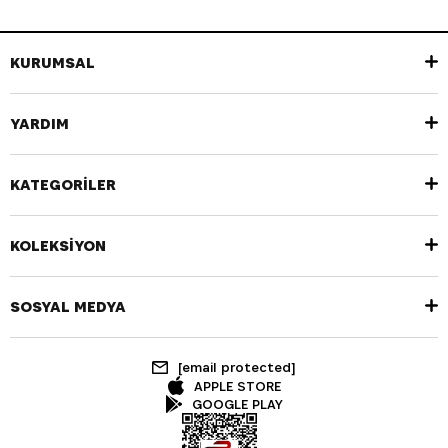
KURUMSAL
YARDIM
KATEGORİLER
KOLEKSİYON
SOSYAL MEDYA
[email protected]
APPLE STORE
GOOGLE PLAY