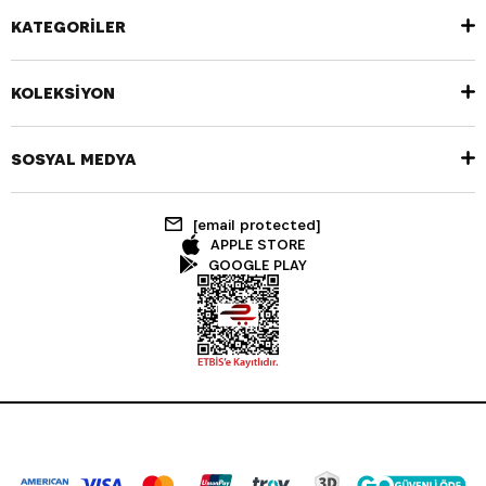
KATEGORİLER
KOLEKSİYON
SOSYAL MEDYA
[email protected]
APPLE STORE
GOOGLE PLAY