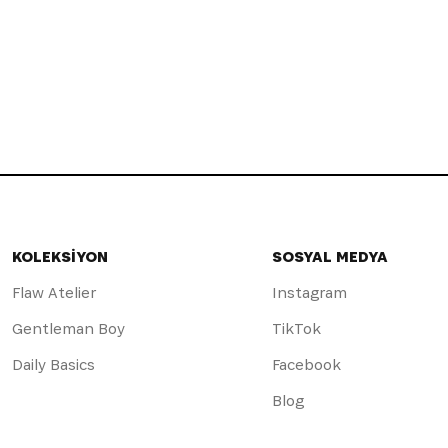
KOLEKSİYON
SOSYAL MEDYA
Flaw Atelier
Instagram
Gentleman Boy
TikTok
Daily Basics
Facebook
Blog