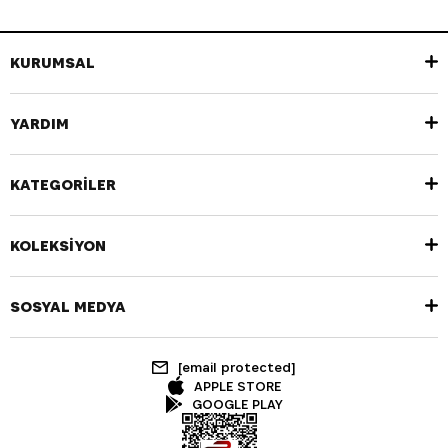
KURUMSAL
YARDIM
KATEGORİLER
KOLEKSİYON
SOSYAL MEDYA
[email protected]
APPLE STORE
GOOGLE PLAY