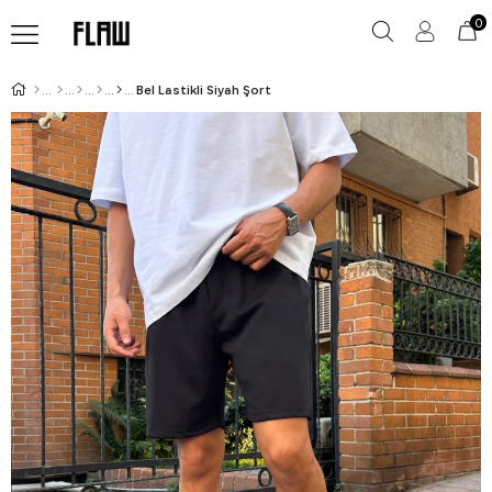
0
Bel Lastikli Siyah Şort