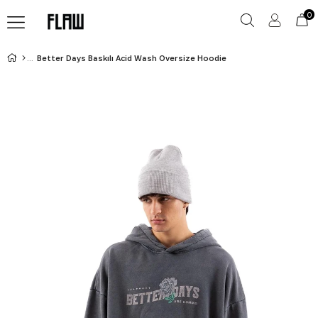
0
Better Days Baskılı Acid Wash Oversize Hoodie