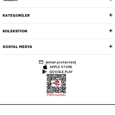
KATEGORİLER
KOLEKSİYON
SOSYAL MEDYA
[email protected]
APPLE STORE
GOOGLE PLAY