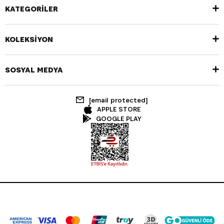
KATEGORİLER
KOLEKSİYON
SOSYAL MEDYA
[email protected]
APPLE STORE
GOOGLE PLAY